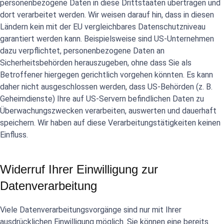
personenbezogene Daten in diese Drittstaaten übertragen und
dort verarbeitet werden. Wir weisen darauf hin, dass in diesen
Ländern kein mit der EU vergleichbares Datenschutzniveau
garantiert werden kann. Beispielsweise sind US-Unternehmen
dazu verpflichtet, personenbezogene Daten an
Sicherheitsbehörden herauszugeben, ohne dass Sie als
Betroffener hiergegen gerichtlich vorgehen könnten. Es kann
daher nicht ausgeschlossen werden, dass US-Behörden (z. B.
Geheimdienste) Ihre auf US-Servern befindlichen Daten zu
Überwachungszwecken verarbeiten, auswerten und dauerhaft
speichern. Wir haben auf diese Verarbeitungstätigkeiten keinen
Einfluss.
Widerruf Ihrer Einwilligung zur
Datenverarbeitung
Viele Datenverarbeitungsvorgänge sind nur mit Ihrer
ausdrücklichen Einwilligung möglich. Sie können eine bereits