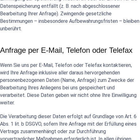
Datenspeicherung entfällt (z. B. nach abgeschlossener
Bearbeitung Ihrer Anfrage). Zwingende gesetzliche
Bestimmungen – insbesondere Aufbewahrungsfristen – bleiben
unberührt.
Anfrage per E-Mail, Telefon oder Telefax
Wenn Sie uns per E-Mail, Telefon oder Telefax kontaktieren,
wird Ihre Anfrage inklusive aller daraus hervorgehenden
personenbezogenen Daten (Name, Anfrage) zum Zwecke der
Bearbeitung Ihres Anliegens bei uns gespeichert und
verarbeitet. Diese Daten geben wir nicht ohne Ihre Einwilligung
weiter.
Die Verarbeitung dieser Daten erfolgt auf Grundlage von Art. 6
Abs. 1 lit. b DSGVO, sofern Ihre Anfrage mit der Erfüllung eines
Vertrags zusammenhängt oder zur Durchführung
vorvertraglicher Maßnahmen erforderlich ist. In allen übrigen