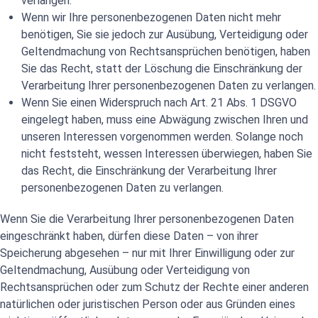
verlangen.
Wenn wir Ihre personenbezogenen Daten nicht mehr
benötigen, Sie sie jedoch zur Ausübung, Verteidigung oder
Geltendmachung von Rechtsansprüchen benötigen, haben
Sie das Recht, statt der Löschung die Einschränkung der
Verarbeitung Ihrer personenbezogenen Daten zu verlangen.
Wenn Sie einen Widerspruch nach Art. 21 Abs. 1 DSGVO
eingelegt haben, muss eine Abwägung zwischen Ihren und
unseren Interessen vorgenommen werden. Solange noch
nicht feststeht, wessen Interessen überwiegen, haben Sie
das Recht, die Einschränkung der Verarbeitung Ihrer
personenbezogenen Daten zu verlangen.
Wenn Sie die Verarbeitung Ihrer personenbezogenen Daten
eingeschränkt haben, dürfen diese Daten – von ihrer
Speicherung abgesehen – nur mit Ihrer Einwilligung oder zur
Geltendmachung, Ausübung oder Verteidigung von
Rechtsansprüchen oder zum Schutz der Rechte einer anderen
natürlichen oder juristischen Person oder aus Gründen eines