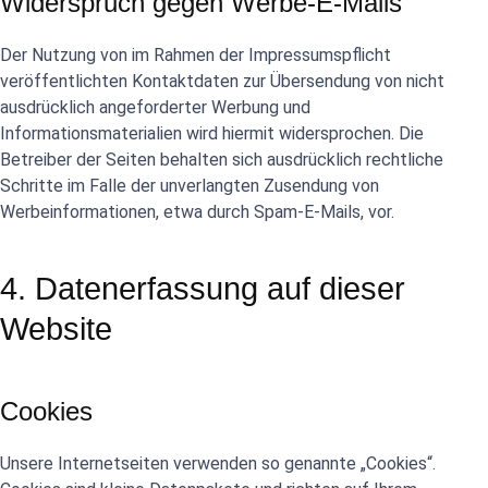
Widerspruch gegen Werbe-E-Mails
Der Nutzung von im Rahmen der Impressumspflicht
veröffentlichten Kontaktdaten zur Übersendung von nicht
ausdrücklich angeforderter Werbung und
Informationsmaterialien wird hiermit widersprochen. Die
Betreiber der Seiten behalten sich ausdrücklich rechtliche
Schritte im Falle der unverlangten Zusendung von
Werbeinformationen, etwa durch Spam-E-Mails, vor.
4. Datenerfassung auf dieser
Website
Cookies
Unsere Internetseiten verwenden so genannte „Cookies“.