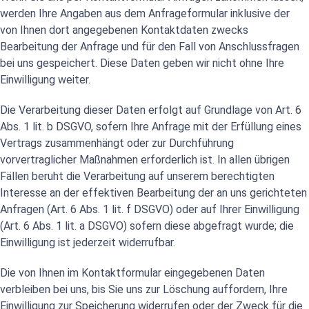
werden Ihre Angaben aus dem Anfrageformular inklusive der
von Ihnen dort angegebenen Kontaktdaten zwecks
Bearbeitung der Anfrage und für den Fall von Anschlussfragen
bei uns gespeichert. Diese Daten geben wir nicht ohne Ihre
Einwilligung weiter.
Die Verarbeitung dieser Daten erfolgt auf Grundlage von Art. 6
Abs. 1 lit. b DSGVO, sofern Ihre Anfrage mit der Erfüllung eines
Vertrags zusammenhängt oder zur Durchführung
vorvertraglicher Maßnahmen erforderlich ist. In allen übrigen
Fällen beruht die Verarbeitung auf unserem berechtigten
Interesse an der effektiven Bearbeitung der an uns gerichteten
Anfragen (Art. 6 Abs. 1 lit. f DSGVO) oder auf Ihrer Einwilligung
(Art. 6 Abs. 1 lit. a DSGVO) sofern diese abgefragt wurde; die
Einwilligung ist jederzeit widerrufbar.
Die von Ihnen im Kontaktformular eingegebenen Daten
verbleiben bei uns, bis Sie uns zur Löschung auffordern, Ihre
Einwilligung zur Speicherung widerrufen oder der Zweck für die