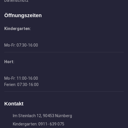
Datenschutz
Öffnungszeiten
Kindergarten:
Mo-Fr: 07:30-16:00
Hort:
Mo-Fr: 11:00-16:00
Ferien: 07:30-16:00
Kontakt
Im Steinlach 12, 90453 Nürnberg
Kindergarten: 0911- 639 075