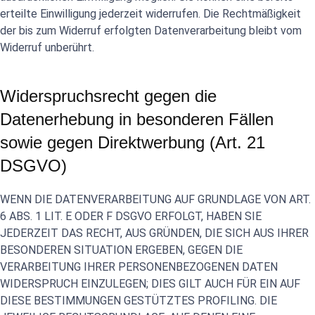
erteilte Einwilligung jederzeit widerrufen. Die Rechtmäßigkeit
der bis zum Widerruf erfolgten Datenverarbeitung bleibt vom
Widerruf unberührt.
Widerspruchsrecht gegen die
Datenerhebung in besonderen Fällen
sowie gegen Direktwerbung (Art. 21
DSGVO)
WENN DIE DATENVERARBEITUNG AUF GRUNDLAGE VON ART.
6 ABS. 1 LIT. E ODER F DSGVO ERFOLGT, HABEN SIE
JEDERZEIT DAS RECHT, AUS GRÜNDEN, DIE SICH AUS IHRER
BESONDEREN SITUATION ERGEBEN, GEGEN DIE
VERARBEITUNG IHRER PERSONENBEZOGENEN DATEN
WIDERSPRUCH EINZULEGEN; DIES GILT AUCH FÜR EIN AUF
DIESE BESTIMMUNGEN GESTÜTZTES PROFILING. DIE