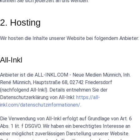
können Sie sich jederzeit an uns wenden.
2. Hosting
Wir hosten die Inhalte unserer Website bei folgendem Anbieter:
All-Inkl
Anbieter ist die ALL-INKL.COM - Neue Medien Münnich, Inh.
René Münnich, Hauptstraße 68, 02742 Friedersdorf
(nachfolgend All-Inkl). Details entnehmen Sie der
Datenschutzerklärung von All-Inkl:
https://all-
inkl.com/datenschutzinformationen/
.
Die Verwendung von All-Inkl erfolgt auf Grundlage von Art. 6
Abs. 1 lit. f DSGVO. Wir haben ein berechtigtes Interesse an
einer möglichst zuverlässigen Darstellung unserer Website.