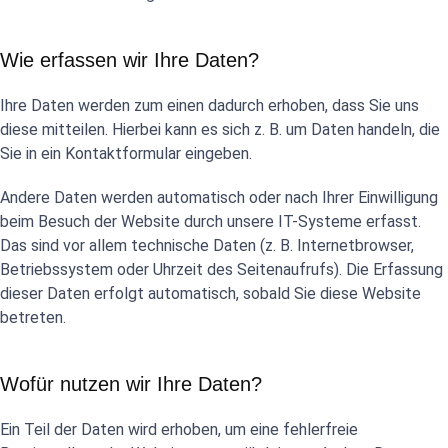
Wie erfassen wir Ihre Daten?
Ihre Daten werden zum einen dadurch erhoben, dass Sie uns
diese mitteilen. Hierbei kann es sich z. B. um Daten handeln, die
Sie in ein Kontaktformular eingeben.
Andere Daten werden automatisch oder nach Ihrer Einwilligung
beim Besuch der Website durch unsere IT-Systeme erfasst.
Das sind vor allem technische Daten (z. B. Internetbrowser,
Betriebssystem oder Uhrzeit des Seitenaufrufs). Die Erfassung
dieser Daten erfolgt automatisch, sobald Sie diese Website
betreten.
Wofür nutzen wir Ihre Daten?
Ein Teil der Daten wird erhoben, um eine fehlerfreie