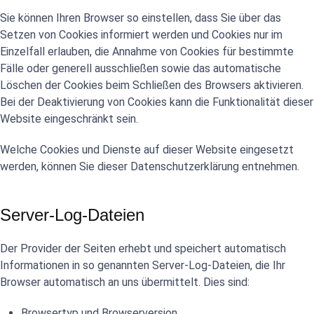
Sie können Ihren Browser so einstellen, dass Sie über das
Setzen von Cookies informiert werden und Cookies nur im
Einzelfall erlauben, die Annahme von Cookies für bestimmte
Fälle oder generell ausschließen sowie das automatische
Löschen der Cookies beim Schließen des Browsers aktivieren.
Bei der Deaktivierung von Cookies kann die Funktionalität dieser
Website eingeschränkt sein.
Welche Cookies und Dienste auf dieser Website eingesetzt
werden, können Sie dieser Datenschutzerklärung entnehmen.
Server-Log-Dateien
Der Provider der Seiten erhebt und speichert automatisch
Informationen in so genannten Server-Log-Dateien, die Ihr
Browser automatisch an uns übermittelt. Dies sind:
Browsertyp und Browserversion