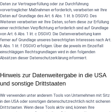
Daten zur Vertragserfüllung oder zur Durchführung
vorvertraglicher Maßnahmen erforderlich, verarbeiten wir Ihre
Daten auf Grundlage des Art. 6 Abs. 1 lit. b DSGVO. Des
Weiteren verarbeiten wir Ihre Daten, sofern diese zur Erfüllung
einer rechtlichen Verpflichtung erforderlich sind auf Grundlage
von Art. 6 Abs. 1 lit. c DSGVO. Die Datenverarbeitung kann
ferner auf Grundlage unseres berechtigten Interesses nach Art.
6 Abs. 1 lit. f DSGVO erfolgen. Über die jeweils im Einzelfall
einschlägigen Rechtsgrundlagen wird in den folgenden
Absätzen dieser Datenschutzerklärung informiert.
Hinweis zur Datenweitergabe in die USA
und sonstige Drittstaaten
Wir verwenden unter anderem Tools von Unternehmen mit Sitz
in den USA oder sonstigen datenschutzrechtlich nicht sicheren
Drittstaaten. Wenn diese Tools aktiv sind, können Ihre