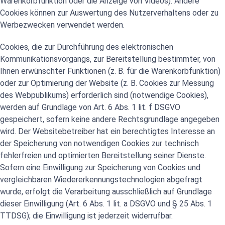
Warenkorbfunktion oder die Anzeige von Videos). Andere
Cookies können zur Auswertung des Nutzerverhaltens oder zu
Werbezwecken verwendet werden.
Cookies, die zur Durchführung des elektronischen
Kommunikationsvorgangs, zur Bereitstellung bestimmter, von
Ihnen erwünschter Funktionen (z. B. für die Warenkorbfunktion)
oder zur Optimierung der Website (z. B. Cookies zur Messung
des Webpublikums) erforderlich sind (notwendige Cookies),
werden auf Grundlage von Art. 6 Abs. 1 lit. f DSGVO
gespeichert, sofern keine andere Rechtsgrundlage angegeben
wird. Der Websitebetreiber hat ein berechtigtes Interesse an
der Speicherung von notwendigen Cookies zur technisch
fehlerfreien und optimierten Bereitstellung seiner Dienste.
Sofern eine Einwilligung zur Speicherung von Cookies und
vergleichbaren Wiedererkennungstechnologien abgefragt
wurde, erfolgt die Verarbeitung ausschließlich auf Grundlage
dieser Einwilligung (Art. 6 Abs. 1 lit. a DSGVO und § 25 Abs. 1
TTDSG); die Einwilligung ist jederzeit widerrufbar.