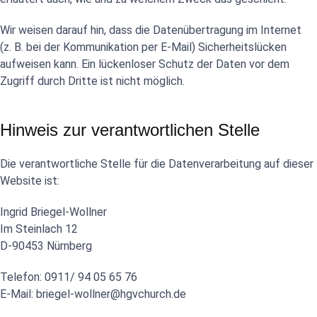
Wir weisen darauf hin, dass die Datenübertragung im Internet
(z. B. bei der Kommunikation per E-Mail) Sicherheitslücken
aufweisen kann. Ein lückenloser Schutz der Daten vor dem
Zugriff durch Dritte ist nicht möglich.
Hinweis zur verantwortlichen Stelle
Die verantwortliche Stelle für die Datenverarbeitung auf dieser
Website ist:
Ingrid Briegel-Wollner
Im Steinlach 12
D-90453 Nürnberg
Telefon: 0911/ 94 05 65 76
E-Mail: briegel-wollner@hgvchurch.de