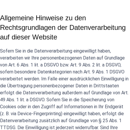
Allgemeine Hinweise zu den
Rechtsgrundlagen der Datenverarbeitung
auf dieser Website
Sofern Sie in die Datenverarbeitung eingewilligt haben,
verarbeiten wir Ihre personenbezogenen Daten auf Grundlage
von Art. 6 Abs. 1 lit. a DSGVO bzw. Art. 9 Abs. 2 lit. a DSGVO,
sofern besondere Datenkategorien nach Art. 9 Abs. 1 DSGVO
verarbeitet werden. Im Falle einer ausdrücklichen Einwilligung in
die Übertragung personenbezogener Daten in Drittstaaten
erfolgt die Datenverarbeitung außerdem auf Grundlage von Art.
49 Abs. 1 lit. a DSGVO. Sofern Sie in die Speicherung von
Cookies oder in den Zugriff auf Informationen in Ihr Endgerät
(z. B. via Device-Fingerprinting) eingewilligt haben, erfolgt die
Datenverarbeitung zusätzlich auf Grundlage von § 25 Abs. 1
TTDSG. Die Einwilligung ist jederzeit widerrufbar. Sind Ihre