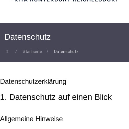
Datenschutz
Startseite
Datenschutz
Datenschutzerklärung
1. Datenschutz auf einen Blick
Allgemeine Hinweise