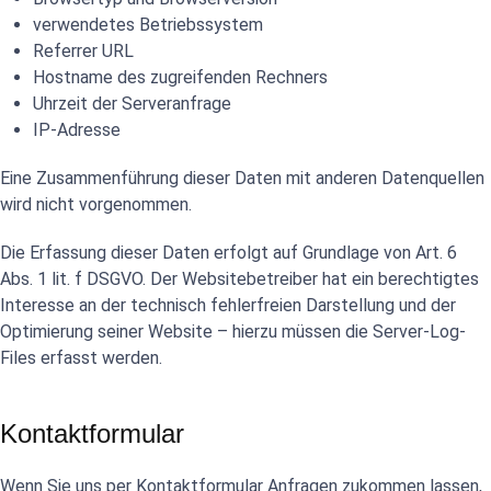
verwendetes Betriebssystem
Referrer URL
Hostname des zugreifenden Rechners
Uhrzeit der Serveranfrage
IP-Adresse
Eine Zusammenführung dieser Daten mit anderen Datenquellen
wird nicht vorgenommen.
Die Erfassung dieser Daten erfolgt auf Grundlage von Art. 6
Abs. 1 lit. f DSGVO. Der Websitebetreiber hat ein berechtigtes
Interesse an der technisch fehlerfreien Darstellung und der
Optimierung seiner Website – hierzu müssen die Server-Log-
Files erfasst werden.
Kontaktformular
Wenn Sie uns per Kontaktformular Anfragen zukommen lassen,