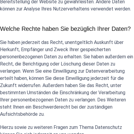
Bereitstellung der Website zu gewährleisten. Andere Daten
können zur Analyse Ihres Nutzerverhaltens verwendet werden.
Welche Rechte haben Sie bezüglich Ihrer Daten?
Sie haben jederzeit das Recht, unentgeltlich Auskunft über
Herkunft, Empfänger und Zweck Ihrer gespeicherten
personenbezogenen Daten zu erhalten. Sie haben außerdem ein
Recht, die Berichtigung oder Löschung dieser Daten zu
verlangen. Wenn Sie eine Einwilligung zur Datenverarbeitung
erteilt haben, können Sie diese Einwilligung jederzeit für die
Zukunft widerrufen. Außerdem haben Sie das Recht, unter
bestimmten Umständen die Einschränkung der Verarbeitung
Ihrer personenbezogenen Daten zu verlangen. Des Weiteren
steht Ihnen ein Beschwerderecht bei der zuständigen
Aufsichtsbehörde zu.
Hierzu sowie zu weiteren Fragen zum Thema Datenschutz