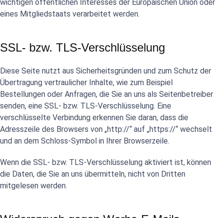
wichtigen öffentlichen Interesses der Europäischen Union oder
eines Mitgliedstaats verarbeitet werden.
SSL- bzw. TLS-Verschlüsselung
Diese Seite nutzt aus Sicherheitsgründen und zum Schutz der
Übertragung vertraulicher Inhalte, wie zum Beispiel
Bestellungen oder Anfragen, die Sie an uns als Seitenbetreiber
senden, eine SSL- bzw. TLS-Verschlüsselung. Eine
verschlüsselte Verbindung erkennen Sie daran, dass die
Adresszeile des Browsers von „http://“ auf „https://“ wechselt
und an dem Schloss-Symbol in Ihrer Browserzeile.
Wenn die SSL- bzw. TLS-Verschlüsselung aktiviert ist, können
die Daten, die Sie an uns übermitteln, nicht von Dritten
mitgelesen werden.