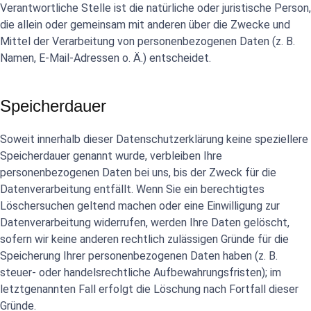
Verantwortliche Stelle ist die natürliche oder juristische Person,
die allein oder gemeinsam mit anderen über die Zwecke und
Mittel der Verarbeitung von personenbezogenen Daten (z. B.
Namen, E-Mail-Adressen o. Ä.) entscheidet.
Speicherdauer
Soweit innerhalb dieser Datenschutzerklärung keine speziellere
Speicherdauer genannt wurde, verbleiben Ihre
personenbezogenen Daten bei uns, bis der Zweck für die
Datenverarbeitung entfällt. Wenn Sie ein berechtigtes
Löschersuchen geltend machen oder eine Einwilligung zur
Datenverarbeitung widerrufen, werden Ihre Daten gelöscht,
sofern wir keine anderen rechtlich zulässigen Gründe für die
Speicherung Ihrer personenbezogenen Daten haben (z. B.
steuer- oder handelsrechtliche Aufbewahrungsfristen); im
letztgenannten Fall erfolgt die Löschung nach Fortfall dieser
Gründe.