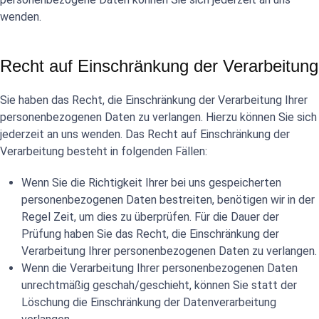
wenden.
Recht auf Einschränkung der Verarbeitung
Sie haben das Recht, die Einschränkung der Verarbeitung Ihrer
personenbezogenen Daten zu verlangen. Hierzu können Sie sich
jederzeit an uns wenden. Das Recht auf Einschränkung der
Verarbeitung besteht in folgenden Fällen:
Wenn Sie die Richtigkeit Ihrer bei uns gespeicherten
personenbezogenen Daten bestreiten, benötigen wir in der
Regel Zeit, um dies zu überprüfen. Für die Dauer der
Prüfung haben Sie das Recht, die Einschränkung der
Verarbeitung Ihrer personenbezogenen Daten zu verlangen.
Wenn die Verarbeitung Ihrer personenbezogenen Daten
unrechtmäßig geschah/geschieht, können Sie statt der
Löschung die Einschränkung der Datenverarbeitung