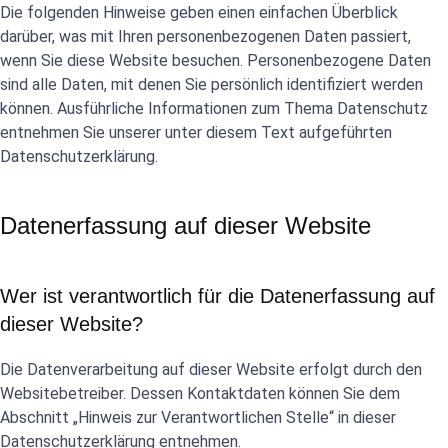
Die folgenden Hinweise geben einen einfachen Überblick
darüber, was mit Ihren personenbezogenen Daten passiert,
wenn Sie diese Website besuchen. Personenbezogene Daten
sind alle Daten, mit denen Sie persönlich identifiziert werden
können. Ausführliche Informationen zum Thema Datenschutz
entnehmen Sie unserer unter diesem Text aufgeführten
Datenschutzerklärung.
Datenerfassung auf dieser Website
Wer ist verantwortlich für die Datenerfassung auf
dieser Website?
Die Datenverarbeitung auf dieser Website erfolgt durch den
Websitebetreiber. Dessen Kontaktdaten können Sie dem
Abschnitt „Hinweis zur Verantwortlichen Stelle“ in dieser
Datenschutzerklärung entnehmen.