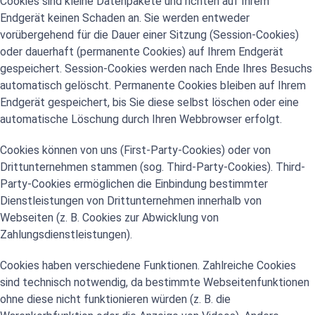
Cookies sind kleine Datenpakete und richten auf Ihrem
Endgerät keinen Schaden an. Sie werden entweder
vorübergehend für die Dauer einer Sitzung (Session-Cookies)
oder dauerhaft (permanente Cookies) auf Ihrem Endgerät
gespeichert. Session-Cookies werden nach Ende Ihres Besuchs
automatisch gelöscht. Permanente Cookies bleiben auf Ihrem
Endgerät gespeichert, bis Sie diese selbst löschen oder eine
automatische Löschung durch Ihren Webbrowser erfolgt.
Cookies können von uns (First-Party-Cookies) oder von
Drittunternehmen stammen (sog. Third-Party-Cookies). Third-
Party-Cookies ermöglichen die Einbindung bestimmter
Dienstleistungen von Drittunternehmen innerhalb von
Webseiten (z. B. Cookies zur Abwicklung von
Zahlungsdienstleistungen).
Cookies haben verschiedene Funktionen. Zahlreiche Cookies
sind technisch notwendig, da bestimmte Webseitenfunktionen
ohne diese nicht funktionieren würden (z. B. die