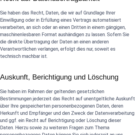
Sie haben das Recht, Daten, die wir auf Grundlage Ihrer
Einwilligung oder in Erfüllung eines Vertrags automatisiert
verarbeiten, an sich oder an einen Dritten in einem gängigen,
maschinenlesbaren Format aushändigen zu lassen. Sofern Sie
die direkte Übertragung der Daten an einen anderen
Verantwortlichen verlangen, erfolgt dies nur, soweit es
technisch machbar ist.
Auskunft, Berichtigung und Löschung
Sie haben im Rahmen der geltenden gesetzlichen
Bestimmungen jederzeit das Recht auf unentgeltliche Auskunft
über Ihre gespeicherten personenbezogenen Daten, deren
Herkunft und Empfänger und den Zweck der Datenverarbeitung
und ggf. ein Recht auf Berichtigung oder Löschung dieser
Daten. Hierzu sowie zu weiteren Fragen zum Thema
personenbezogene Daten können Sie sich jederzeit an uns