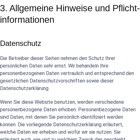
3. Allgemeine Hinweise und Pflicht­
informationen
Datenschutz
Die Betreiber dieser Seiten nehmen den Schutz Ihrer
persönlichen Daten sehr ernst. Wir behandeln Ihre
personenbezogenen Daten vertraulich und entsprechend den
gesetzlichen Datenschutzvorschriften sowie dieser
Datenschutzerklärung.
Wenn Sie diese Website benutzen, werden verschiedene
personenbezogene Daten erhoben. Personenbezogene Daten
sind Daten, mit denen Sie persönlich identifiziert werden
können. Die vorliegende Datenschutzerklärung erläutert,
welche Daten wir erheben und wofür wir sie nutzen. Sie
erläutert auch, wie und zu welchem Zweck das geschieht.