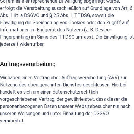
Sofern eine entsprechende Einwilligung abgefragt wurde,
erfolgt die Verarbeitung ausschließlich auf Grundlage von Art. 6
Abs. 1 lit. a DSGVO und § 25 Abs. 1 TTDSG, soweit die
Einwilligung die Speicherung von Cookies oder den Zugriff auf
Informationen im Endgerät des Nutzers (z. B. Device-
Fingerprinting) im Sinne des TTDSG umfasst. Die Einwilligung ist
jederzeit widerrufbar.
Auftragsverarbeitung
Wir haben einen Vertrag über Auftragsverarbeitung (AVV) zur
Nutzung des oben genannten Dienstes geschlossen. Hierbei
handelt es sich um einen datenschutzrechtlich
vorgeschriebenen Vertrag, der gewährleistet, dass dieser die
personenbezogenen Daten unserer Websitebesucher nur nach
unseren Weisungen und unter Einhaltung der DSGVO
verarbeitet.