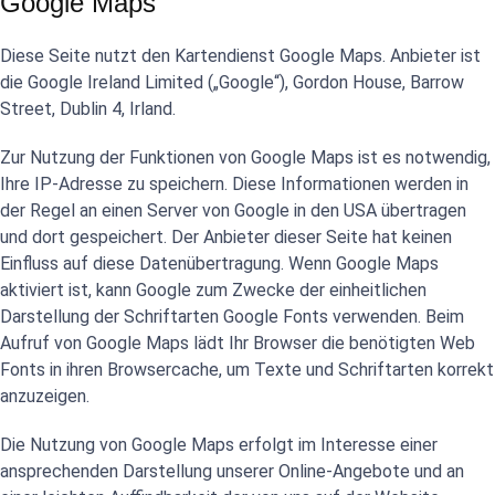
Google Maps
Diese Seite nutzt den Kartendienst Google Maps. Anbieter ist
die Google Ireland Limited („Google“), Gordon House, Barrow
Street, Dublin 4, Irland.
Zur Nutzung der Funktionen von Google Maps ist es notwendig,
Ihre IP-Adresse zu speichern. Diese Informationen werden in
der Regel an einen Server von Google in den USA übertragen
und dort gespeichert. Der Anbieter dieser Seite hat keinen
Einfluss auf diese Datenübertragung. Wenn Google Maps
aktiviert ist, kann Google zum Zwecke der einheitlichen
Darstellung der Schriftarten Google Fonts verwenden. Beim
Aufruf von Google Maps lädt Ihr Browser die benötigten Web
Fonts in ihren Browsercache, um Texte und Schriftarten korrekt
anzuzeigen.
Die Nutzung von Google Maps erfolgt im Interesse einer
ansprechenden Darstellung unserer Online-Angebote und an